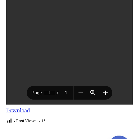
Download
Post Views:
15