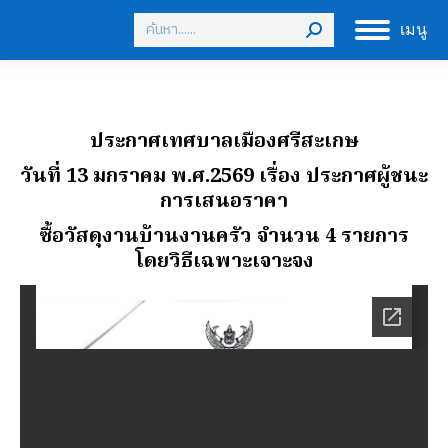
Search:
เมนู
ประกาศเทศบาลเมืองศรีสะเกษ
วันที่ 13 มกราคม พ.ศ.2569
เรื่อง ประกาศผู้ชนะ
การเสนอราคา
ซื้อวัสดุงานบ้านงานครัว จํานวน 4 รายการ
โดยวิธีเฉพาะเจาะจง