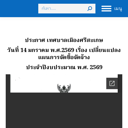
Search:
เมนู
ประกาศ เทศบาลเมืองศรีสะเกษ
วันที่ 14 มกราคม พ.ศ.2569 เรื่อง เปลี่ยนแปลง
แผนการจัดซื้อจัดจ้าง
ประจําปีงบประมาณ พ.ศ. 2569