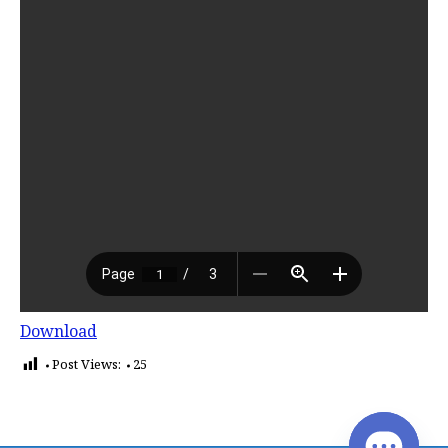
Download
Post Views:
25