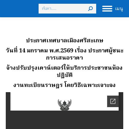
Search:
เมนู
ประกาศเทศบาลเมืองศรีสะเกษ
วันที่ 14 มกราคม พ.ศ.2569
เรื่อง ประกาศผู้ชนะ
การเสนอราคา
จ้างปรับปรุงเคาน์เตอร์ให้บริการประชาชนห้อง
ปฏิบัติ
งานทะเบียนราษฎร โดยวิธีเฉพาะเจาะจง