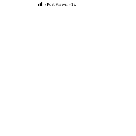
Post Views:
12