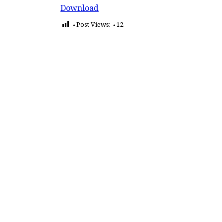
Download
Post Views:
12