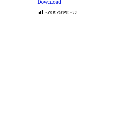
Download
Post Views:
33