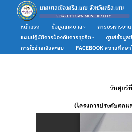
หน้าแรก
ข้อมูลเทศบาล
การบริหารงาน
แผนปฏิบัติการป้องกันการทุจริต
ศูนย์ข้อมูล
การใช้จ่ายเงินสะสม
FACEBOOK สถานศึกษาใ
วันศุกร์
(โครงการประดับตกแต่