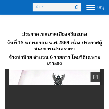
Search:
เมนู
ประกาศเทศบาลเมืองศรีสะเกษ
วันที่ 15 พฤษภาคม พ.ศ.2569 เรื่อง ประกาศผู้
ชนะการเสนอราคา
จ้างทําป้าย จํานวน 6 รายการ โดยวิธีเฉพาะ
เจาะจง