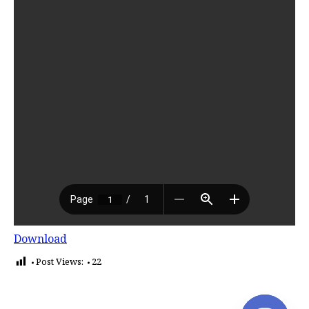
Download
Post Views:
22