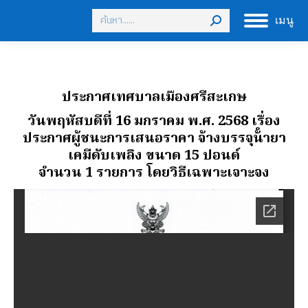
Search:
เมนู
ประกาศเทศบาลเมืองศรีสะเกษ
วันพฤหัสบดีที่ 16 มกราคม พ.ศ. 2568 เรื่อง
ประกาศผู้ชนะการเสนอราคา จ้างบรรจุน้ํายา
เคมีดับเพลิง ขนาด 15 ปอนด์
จํานวน 1 รายการ โดยวิธีเฉพาะเจาะจง