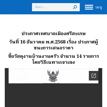
Search:
เมนู
ประกาศเทศบาลเมืองศรีสะเกษ
วันที่ 16 ธันวาคม พ.ศ.2568
เรื่อง ประกาศผู้
ชนะการเสนอราคา
ซื้อวัสดุงานบ้านงานครัว จํานวน 14 รายการ
โดยวิธีเฉพาะเจาะจง