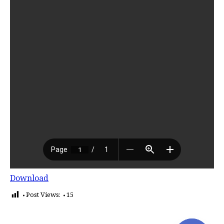
Download
Post Views:
15