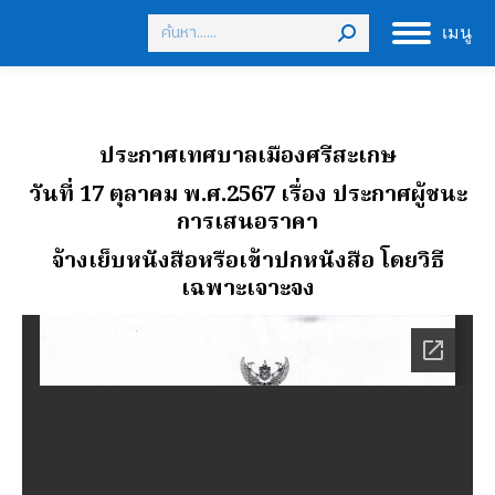
Search:
เมนู
ประกาศเทศบาลเมืองศรีสะเกษ
วันที่ 17 ตุลาคม พ.ศ.2567 เรื่อง ประกาศผู้ชนะ
การเสนอราคา
จ้างเย็บหนังสือหรือเข้าปกหนังสือ โดยวิธี
เฉพาะเจาะจง