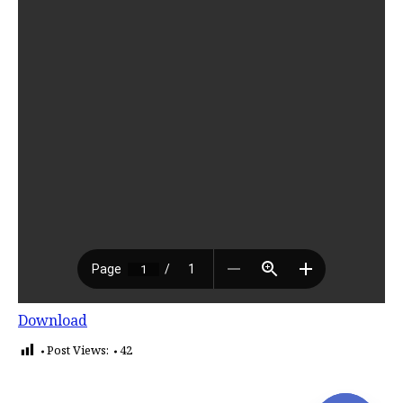
Download
Post Views:
42