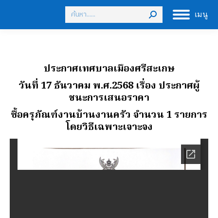
Search:
เมนู
ประกาศเทศบาลเมืองศรีสะเกษ
วันที่ 17 ธันวาคม พ.ศ.2568
เรื่อง ประกาศผู้
ชนะการเสนอราคา
ซื้อครุภัณฑ์งานบ้านงานครัว จํานวน 1 รายการ
โดยวิธีเฉพาะเจาะจง