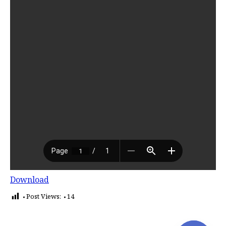
Download
Post Views:
14