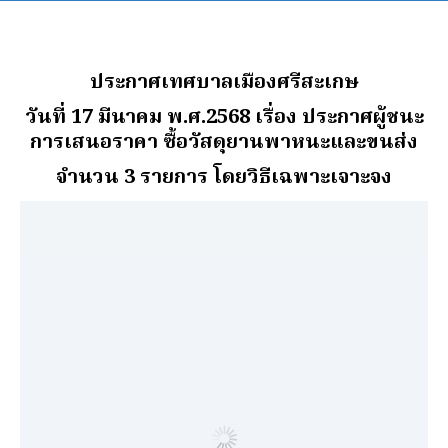
ประกาศเทศบาลเมืองศรีสะเกษ
วันที่ 17 มีนาคม พ.ศ.2568 เรื่อง ประกาศผู้ชนะ
การเสนอราคา ซื้อวัสดุยานพาหนะและขนส่ง
จํานวน 3 รายการ โดยวิธีเฉพาะเจาะจง