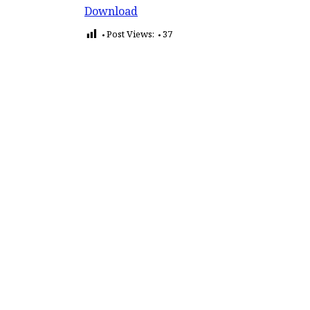
Download
Post Views:
37