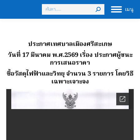
Search:
เมนู
ประกาศเทศบาลเมืองศรีสะเกษ
วันที่ 17 มีนาคม พ.ศ.2569
เรื่อง ประกาศผู้ชนะ
การเสนอราคา
ซื้อวัสดุไฟฟ้าและวิทยุ จํานวน 3 รายการ โดยวิธี
เฉพาะเจาะจง