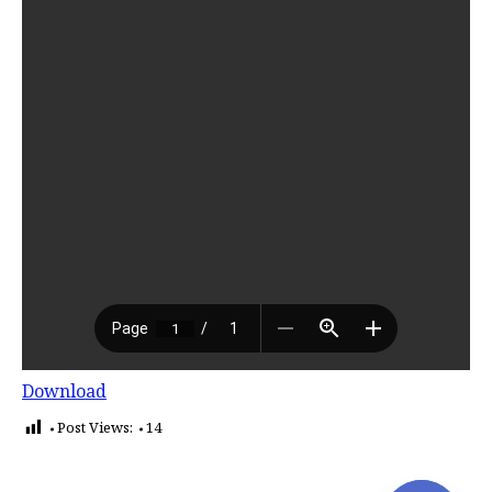
Download
Post Views:
14