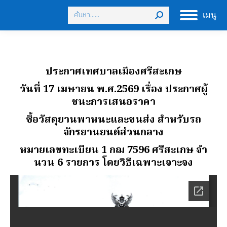
Search:
เมนู
ประกาศเทศบาลเมืองศรีสะเกษ
วันที่ 17 เมษายน พ.ศ.2569
เรื่อง ประกาศผู้
ชนะการเสนอราคา
ซื้อวัสดุยานพาหนะและขนส่ง สําหรับรถ
จักรยานยนต์ส่วนกลาง
หมายเลขทะเบียน 1 กฌ 7596 ศรีสะเกษ จํา
นวน 6 รายการ โดยวิธีเฉพาะเจาะจง