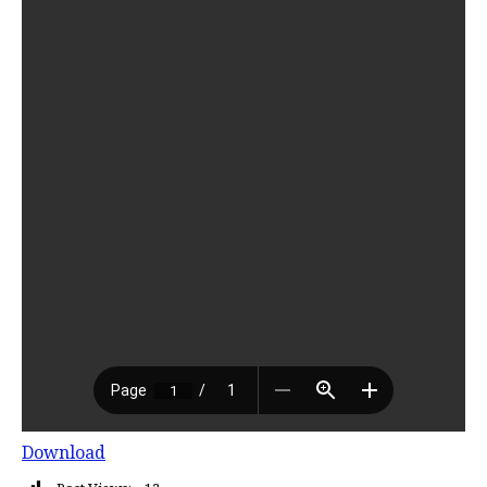
Download