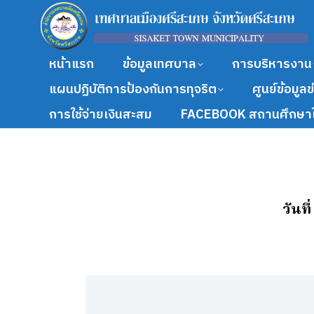
หน้าแรก
ข้อมูลเทศบาล
การบริหารงาน
แผนปฏิบัติการป้องกันการทุจริต
ศูนย์ข้อมูล
การใช้จ่ายเงินสะสม
FACEBOOK สถานศึกษาใ
วันท