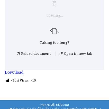
Loading…
Taking too long?
Reload document
|
Open in new tab
Download
Post Views:
19
เทศบาลเมืองศรีสะเกษ