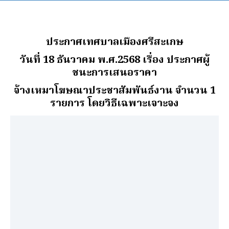
ประกาศเทศบาลเมืองศรีสะเกษ
วันที่ 18 ธันวาคม พ.ศ.2568
เรื่อง ประกาศผู้
ชนะการเสนอราคา
จ้างเหมาโฆษณาประชาสัมพันธ์งาน จํานวน 1
รายการ โดยวิธีเฉพาะเจาะจง