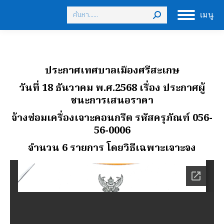
Search:
เมนู
ประกาศเทศบาลเมืองศรีสะเกษ
วันที่ 18 ธันวาคม พ.ศ.2568
เรื่อง ประกาศผู้
ชนะการเสนอราคา
จ้างซ่อมเครื่องเจาะคอนกรีต รหัสครุภัณฑ์ 056-
56-0006
จํานวน 6 รายการ โดยวิธีเฉพาะเจาะจง