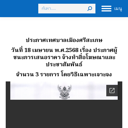
Search:
เมนู
ประกาศเทศบาลเมืองศรีสะเกษ
วันที่ 18 เมษายน พ.ศ.2568 เรื่อง ประกาศผู้
ชนะการเสนอราคา จ้างทําสื่อโฆษณาและ
ประชาสัมพันธ์
จํานวน 3 รายการ โดยวิธีเฉพาะเจาะจง