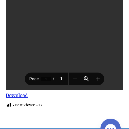
Download
Post Views:
17