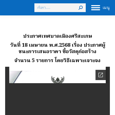
Search:
เมนู
ประกาศเทศบาลเมืองศรีสะเกษ
วันที่ 18 เมษายน พ.ศ.2568 เรื่อง ประกาศผู้
ชนะการเสนอราคา ซื้อวัสดุก่อสร้าง
จํานวน 5 รายการ โดยวิธีเฉพาะเจาะจง