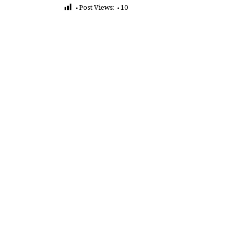
Post Views:
10