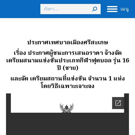
Search:
เมนู
ประกาศเทศบาลเมืองศรีสะเกษ
เรื่อง ประกาศผู้ชนะการเสนอราคา จ้างจัด
เตรียมสนามแข่งขันประเภทกีฬาฟุตบอล รุ่น 16
ปี (ชาย)
และจัด เตรียมสถานที่แข่งขัน จํานวน 1 แห่ง
โดยวิธีเฉพาะเจาะจง