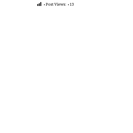
Post Views:
13