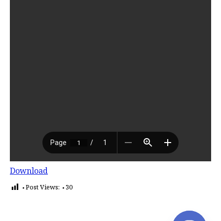
Download
Post Views:
30