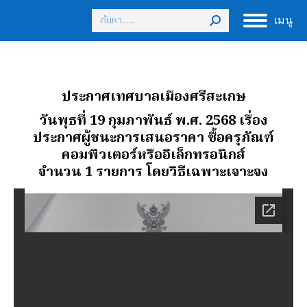
Search:
เมนู
ประกาศเทศบาลเมืองศรีสะเกษ
วันพุธที่ 19 กุมภาพันธ์ พ.ศ. 2568 เรื่อง
ประกาศผู้ชนะการเสนอราคา ซื้อครุภัณฑ์
คอมพิวเตอร์หรืออิเล็กทรอนิกส์
จํานวน 1 รายการ โดยวิธีเฉพาะเจาะจง