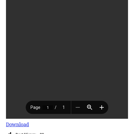
Download