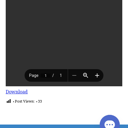
Download
Post Views:
33