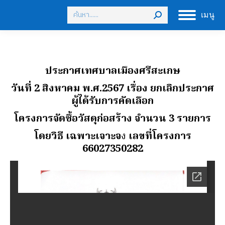
Search:
เมนู
ประกาศเทศบาลเมืองศรีสะเกษ
วันที่ 2 สิงหาคม พ.ศ.2567 เรื่อง ยกเลิกประกาศ
ผู้ได้รับการคัดเลือก
โครงการจัดซื้อวัสดุก่อสร้าง จํานวน 3 รายการ
โดยวิธี เฉพาะเจาะจ
ง
เลขที่โครงการ
66027350282