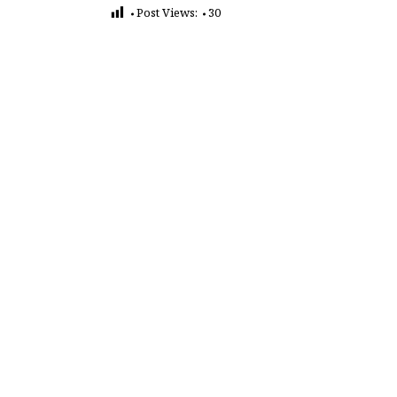
Post Views:
30