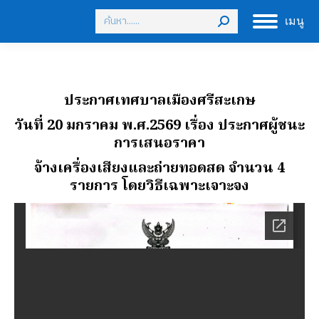
Search:
เมนู
ประกาศเทศบาลเมืองศรีสะเกษ
วันที่ 20 มกราคม พ.ศ.2569
เรื่อง ประกาศผู้ชนะ
การเสนอราคา
จ้างเครื่องเสียงและถ่ายทอดสด จํานวน 4
รายการ โดยวิธีเฉพาะเจาะจง