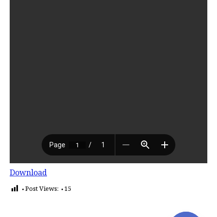
Download
Post Views:
15