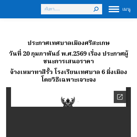
Search:
เมนู
ประกาศเทศบาลเมืองศรีสะเกษ
วันที่ 20 กุมภาพันธ์ พ.ศ.2569
เรื่อง ประกาศผู้
ชนะการเสนอราคา
จ้างเหมาทาสีรั้ว โรงเรียนเทศบาล 6 มิ่งเมือง
โดยวิธีเฉพาะเจาะจง