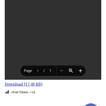
Download [17.49 KB]
Post Views:
14