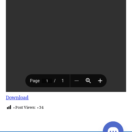
Download
Post Views:
34