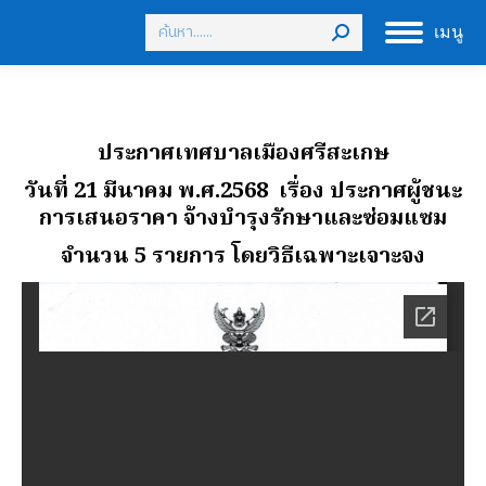
Search:
เมนู
ประกาศเทศบาลเมืองศรีสะเกษ
วันที่ 21 มีนาคม พ.ศ.2568
เรื่อง ประกาศผู้ชนะ
การเสนอราคา จ้างบํารุงรักษาและซ่อมแซม
จํานวน 5 รายการ โดยวิธีเฉพาะเจาะจง