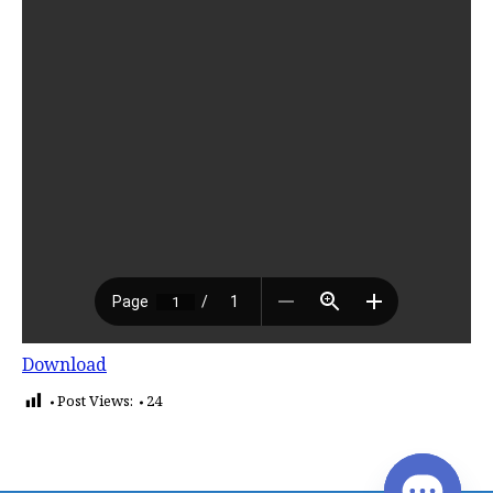
Download
Post Views:
24