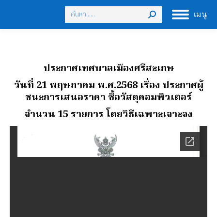
Search:
เมนู
ประกาศเทศบาลเมืองศรีสะเกษ
วันที่ 21 พฤษภาคม พ.ศ.2568 เรื่อง ประกาศผู้
ชนะการเสนอราคา ซื้อวัสดุคอมพิวเตอร์
จํานวน 15 รายการ โดยวิธีเฉพาะเจาะจง