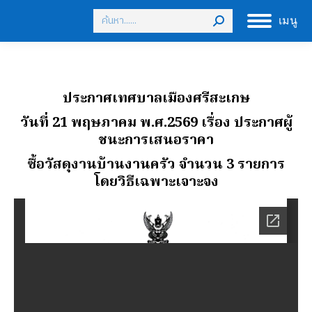
Search:
เมนู
ประกาศเทศบาลเมืองศรีสะเกษ
วันที่ 21 พฤษภาคม พ.ศ.2569
เรื่อง ประกาศผู้
ชนะการเสนอราคา
ซื้อวัสดุงานบ้านงานครัว จํานวน 3 รายการ
โดยวิธีเฉพาะเจาะจง