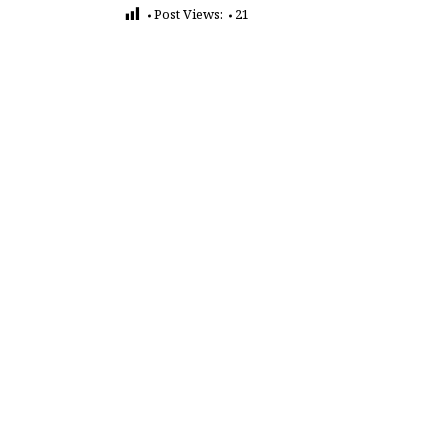
Post Views:
21