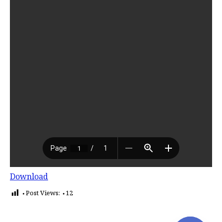
Download
Post Views:
12