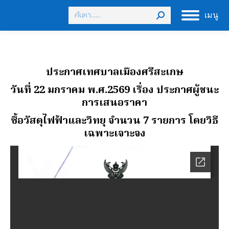
Search:
เมนู
ประกาศเทศบาลเมืองศรีสะเกษ
วันที่ 22 มกราคม พ.ศ.2569
เรื่อง ประกาศผู้ชนะ
การเสนอราคา
ซื้อวัสดุไฟฟ้าและวิทยุ จํานวน 7 รายการ โดยวิธี
เฉพาะเจาะจง