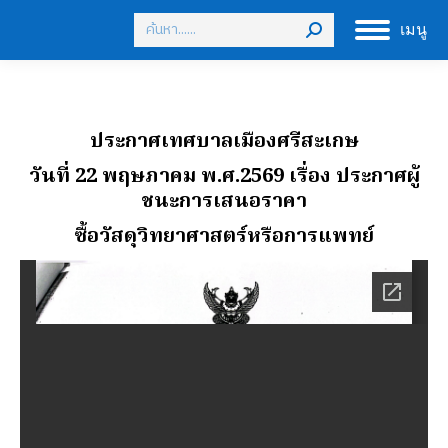
Search:
เมนู
ประกาศเทศบาลเมืองศรีสะเกษ
วันที่ 22 พฤษภาคม พ.ศ.2569
เรื่อง ประกาศผู้
ชนะการเสนอราคา
ซื้อวัสดุวิทยาศาสตร์หรือการแพทย์