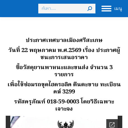
Search:
เมนู
ประกาศเทศบาลเมืองศรีสะเกษ
วันที่ 22 พฤษภาคม พ.ศ.2569
เรื่อง ประกาศผู้
ชนะการเสนอราคา
ซื้อวัสดุยานพาหนะและขนส่ง จํานวน 3
รายการ
เพื่อใช้ซ่อมรถขุดไฮดรอลิค ตีนตะขาบ ทะเบียน
คฆ์ 3299
รหัสครุภัณฑ์ 018-59-0003 โดยวิธีเฉพาะ
เจาะจง