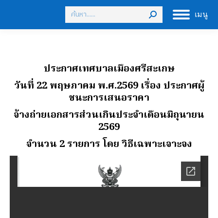
Search:
เมนู
ประกาศเทศบาลเมืองศรีสะเกษ
วันที่ 22 พฤษภาคม พ.ศ.2569
เรื่อง ประกาศผู้
ชนะการเสนอราคา
จ้างถ่ายเอกสารส่วนเกินประจําเดือนมิถุนายน
2569
จํานวน 2 รายการ โดย วิธีเฉพาะเจาะจง