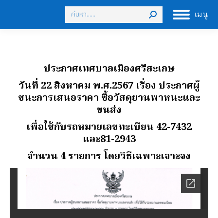
Search:
เมนู
ประกาศเทศบาลเมืองศรีสะเกษ
วันที่ 22 สิงหาคม พ.ศ.2567 เรื่อง ประกาศผู้
ชนะการเสนอราคา ซื้อวัสดุยานพาหนะและ
ขนส่ง
เพื่อใช้กับรถหมายเลขทะเบียน 42-7432
และ81-2943
จํานวน 4 รายการ โดยวิธีเฉพาะเจาะจง