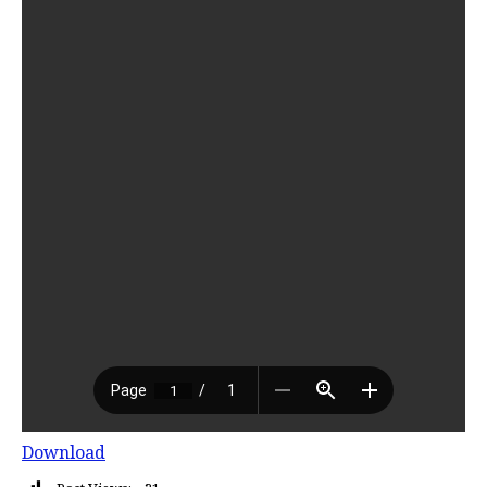
Download