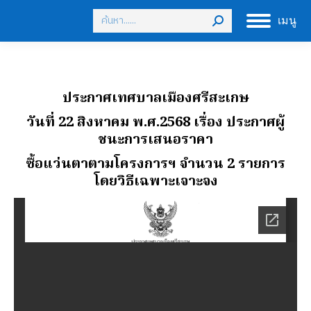
Search:
เมนู
ประกาศเทศบาลเมืองศรีสะเกษ
วันที่ 22 สิงหาคม พ.ศ.2568
เรื่อง ประกาศผู้
ชนะการเสนอราคา
ซื้อแว่นตาตามโครงการฯ จํานวน 2 รายการ
โดยวิธีเฉพาะเจาะจง