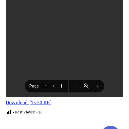
Download [15.53 KB]
Post Views:
16