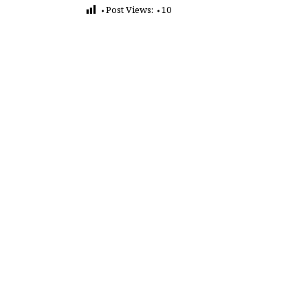
Post Views:
10