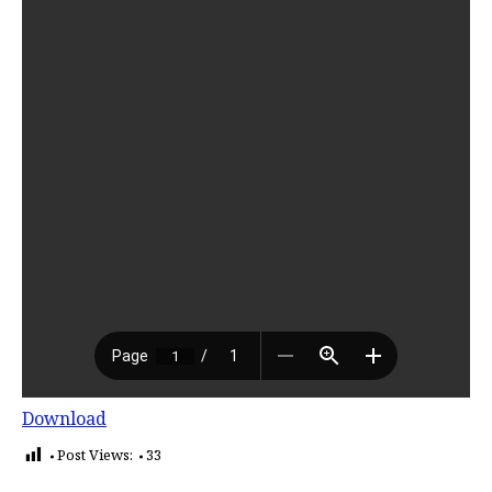
Download
Post Views:
33