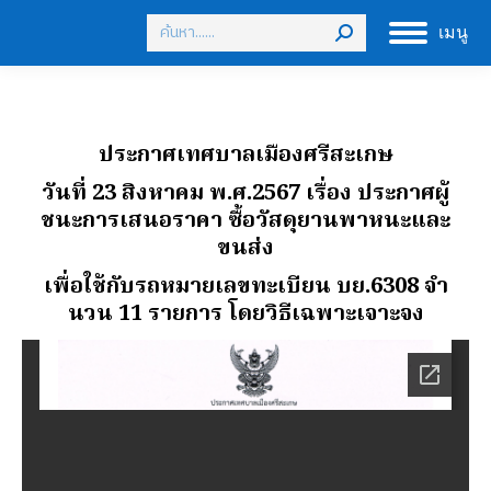
Search:
เมนู
ประกาศเทศบาลเมืองศรีสะเกษ
วันที่ 23 สิงหาคม พ.ศ.2567 เรื่อง ประกาศผู้
ชนะการเสนอราคา ซื้อวัสดุยานพาหนะและ
ขนส่ง
เพื่อใช้กับรถหมายเลขทะเบียน บย.6308 จํา
นวน 11 รายการ โดยวิธีเฉพาะเจาะจง