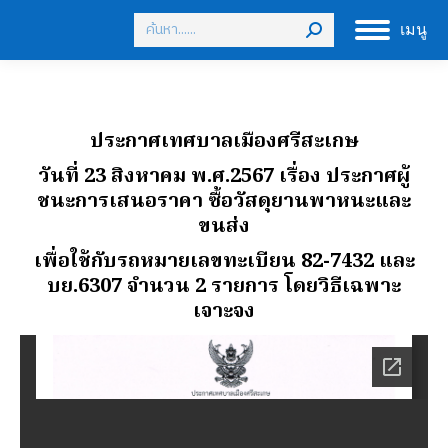
Search:
เมนู
ประกาศเทศบาลเมืองศรีสะเกษ
วันที่ 23 สิงหาคม พ.ศ.2567 เรื่อง ประกาศผู้
ชนะการเสนอราคา ซื้อวัสดุยานพาหนะและ
ขนส่ง
เพื่อใช้กับรถหมายเลขทะเบียน 82-7432 และ
บย.6307 จํานวน 2 รายการ โดยวิธีเฉพาะ
เจาะจง