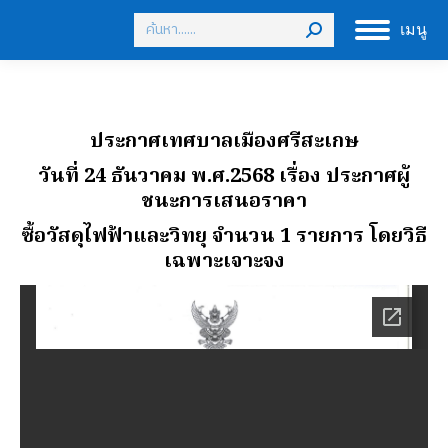
Search:
เมนู
ประกาศเทศบาลเมืองศรีสะเกษ
วันที่ 24 ธันวาคม พ.ศ.2568 เรื่อง ประกาศผู้
ชนะการเสนอราคา
ซื้อวัสดุไฟฟ้าและวิทยุ จํานวน 1 รายการ โดยวิธี
เฉพาะเจาะจง