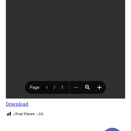
Download
Post Views:
16