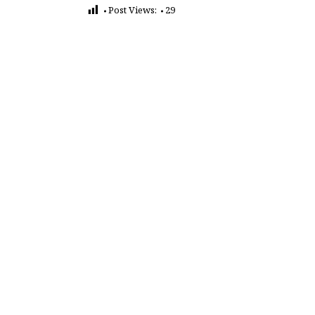
Post Views:
29