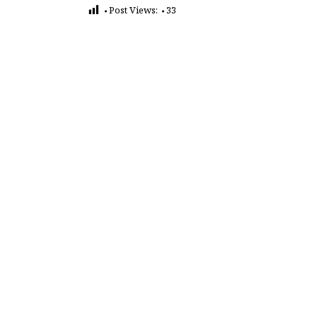
Post Views:
33