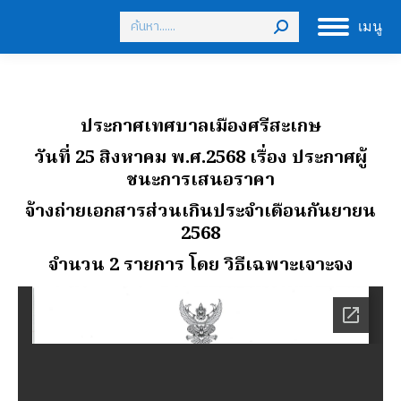
Search:
เมนู
ประกาศเทศบาลเมืองศรีสะเกษ
วันที่ 25 สิงหาคม พ.ศ.2568
เรื่อง ประกาศผู้
ชนะการเสนอราคา
จ้างถ่ายเอกสารส่วนเกินประจําเดือนกันยายน
2568
จํานวน 2 รายการ โดย วิธีเฉพาะเจาะจง