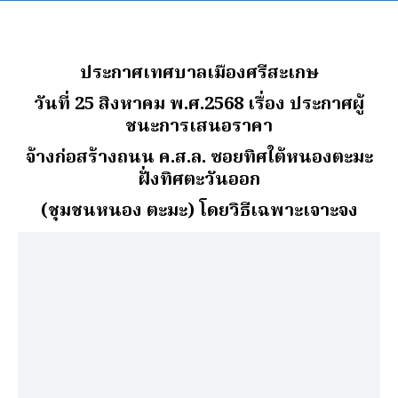
ประกาศเทศบาลเมืองศรีสะเกษ
วันที่ 25 สิงหาคม พ.ศ.2568
เรื่อง ประกาศผู้
ชนะการเสนอราคา
จ้างก่อสร้างถนน ค.ส.ล. ซอยทิศใต้หนองตะมะ
ฝั่งทิศตะวันออก
(ชุมชนหนอง ตะมะ) โดยวิธีเฉพาะเจาะจง