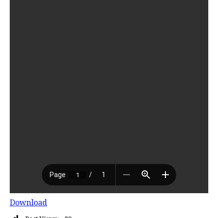
Download