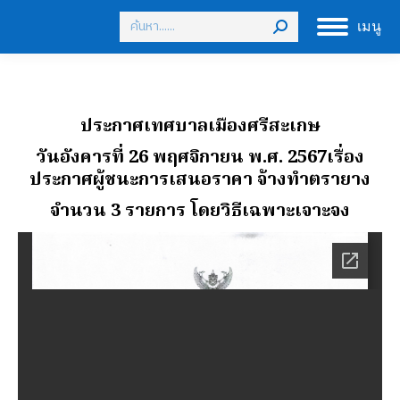
Search:
เมนู
ประกาศเทศบาลเมืองศรีสะเกษ
วันอังคารที่ 26 พฤศจิกายน พ.ศ. 2567เรื่อง
ประกาศผู้ชนะการเสนอราคา จ้างทําตรายาง
จํานวน 3 รายการ
โดยวิธีเฉพาะเจาะจง