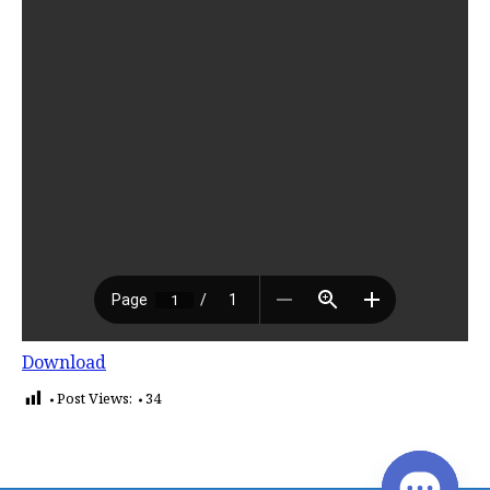
Download
Post Views:
34